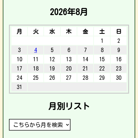
2026年8月
月
火
水
木
金
土
日
1
2
3
4
5
6
7
8
9
10
11
12
13
14
15
16
17
18
19
20
21
22
23
24
25
26
27
28
29
30
31
月別リスト