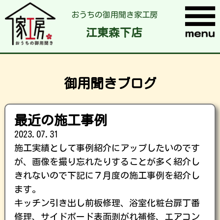
おうちの御用聞き家工房
江東森下店
御用聞きブログ
最近の施工事例
2023.07.31
施工実績として事例紹介にアップしたいのです
が、画像を撮り忘れたりすることが多く紹介し
きれないので下記に７月度の施工事例を紹介し
ます。
キッチン引き出し前板修理、浴室化粧台扉丁番
修理、サイドボード表面剥がれ補修、エアコン