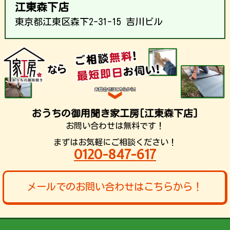
江東森下店
東京都江東区森下2-31-15 吉川ビル
おうちの御用聞き家工房[江東森下店]
お問い合わせは無料です！
まずはお気軽にご相談ください！
0120-847-617
メールでのお問い合わせはこちらから！