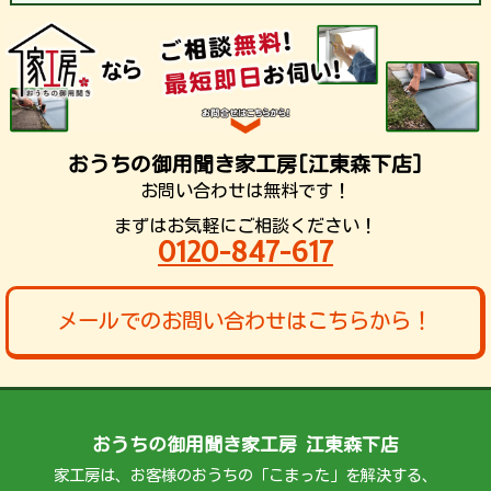
おうちの御用聞き家工房[江東森下店]
お問い合わせは無料です！
まずはお気軽にご相談ください！
0120-847-617
メールでのお問い合わせはこちらから！
おうちの御用聞き家工房 江東森下店
家工房は、お客様のおうちの「こまった」を解決する、