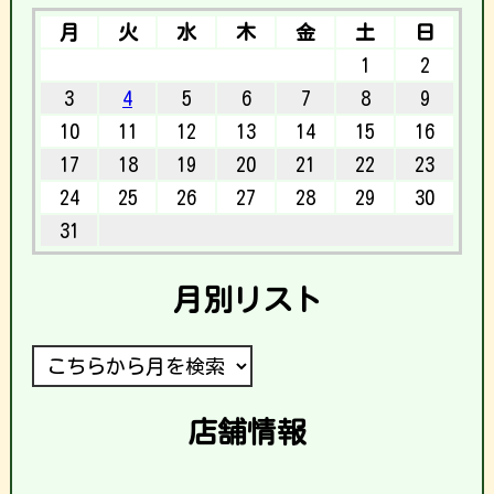
月
火
水
木
金
土
日
1
2
3
4
5
6
7
8
9
10
11
12
13
14
15
16
17
18
19
20
21
22
23
24
25
26
27
28
29
30
31
月別リスト
店舗情報