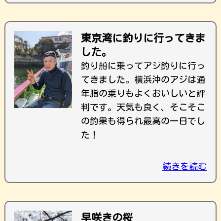
東京湾に釣りに行ってきま
した。
釣り船に乗ってアジ釣りに行っ
てきました。横浜沖のアジは通
年脂の乗りもよくおいしいと評
判です。天気も良く、そこそこ
の釣果も得られ最高の一日でし
た！
続きを読む
早咲きの桜