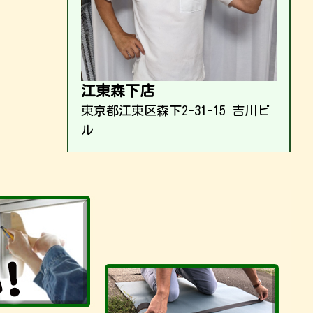
江東森下店
東京都江東区森下2-31-15 吉川ビ
ル