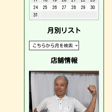
24
25
26
27
28
29
30
31
月別リスト
店舗情報