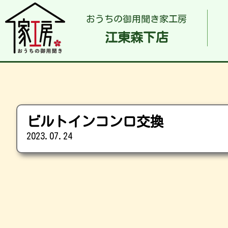
おうちの御用聞き家工房
江東森下店
ビルトインコンロ交換
2023.07.24