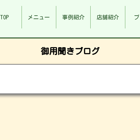
TOP
メニュー
事例紹介
店舗紹介
ブ
御用聞きブログ