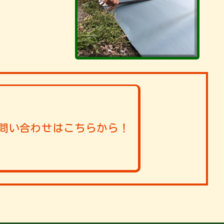
問い合わせはこちらから！