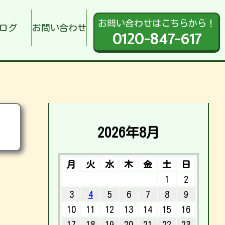
お問い合わせはこちらから！
ログ
お問い合わせ
0120-847-617
2026年8月
月
火
水
木
金
土
日
1
2
3
4
5
6
7
8
9
10
11
12
13
14
15
16
17
18
19
20
21
22
23