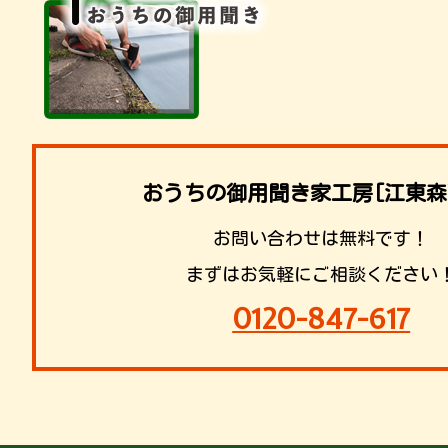
おうちの御用聞き家工房[江東森
お問い合わせは無料です！
まずはお気軽にご相談ください
0120-847-617