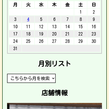
月
火
水
木
金
土
日
1
2
3
4
5
6
7
8
9
10
11
12
13
14
15
16
17
18
19
20
21
22
23
24
25
26
27
28
29
30
31
月別リスト
店舗情報