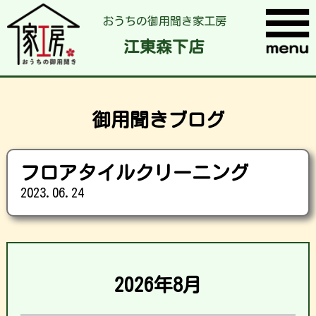
おうちの御用聞き家工房
江東森下店
御用聞きブログ
フロアタイルクリーニング
2023.06.24
2026年8月