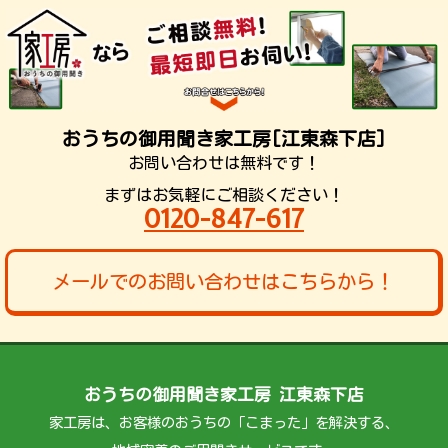
おうちの御用聞き家工房[江東森下店]
お問い合わせは無料です！
まずはお気軽にご相談ください！
0120-847-617
メールでのお問い合わせはこちらから！
おうちの御用聞き家工房 江東森下店
家工房は、お客様のおうちの「こまった」を解決する、