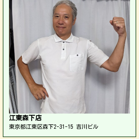
江東森下店
東京都江東区森下2-31-15 吉川ビル