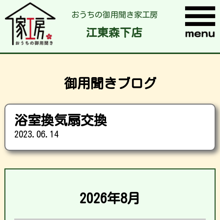
おうちの御用聞き家工房
江東森下店
御用聞きブログ
浴室換気扇交換
2023.06.14
2026年8月