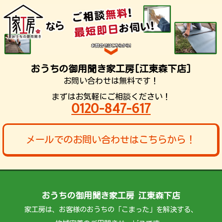
おうちの御用聞き家工房[江東森下店]
お問い合わせは無料です！
まずはお気軽にご相談ください！
0120-847-617
メールでのお問い合わせはこちらから！
おうちの御用聞き家工房 江東森下店
家工房は、お客様のおうちの「こまった」を解決する、