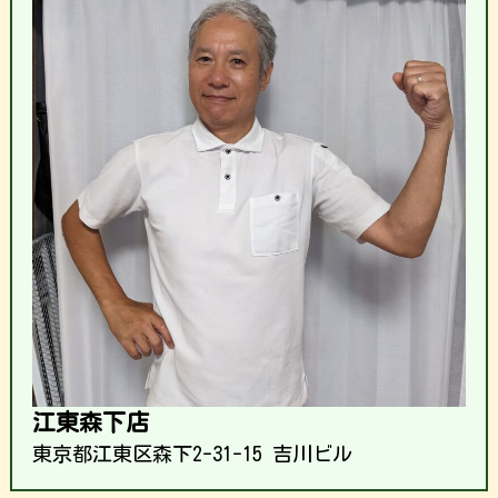
江東森下店
東京都江東区森下2-31-15 吉川ビル