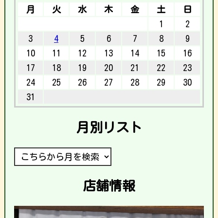
月
火
水
木
金
土
日
1
2
3
4
5
6
7
8
9
10
11
12
13
14
15
16
17
18
19
20
21
22
23
24
25
26
27
28
29
30
31
月別リスト
店舗情報